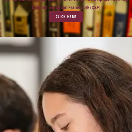
Common European Framework (CEF)
CLICK HERE