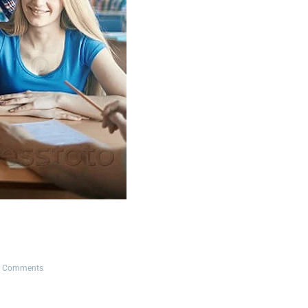
 Comments