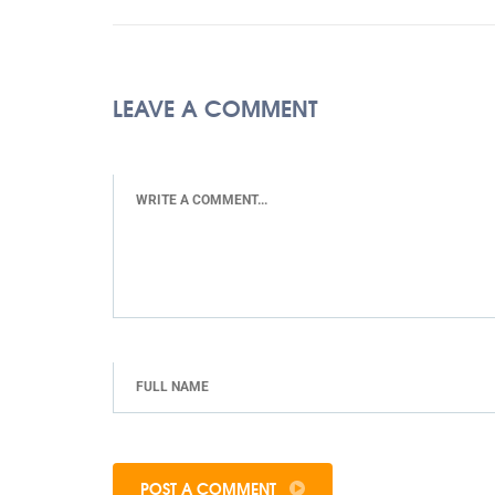
LEAVE A COMMENT
POST A COMMENT